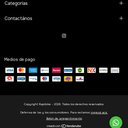
Categorías
Contactános
Medios de pago
Copyright Rapibike - 2026. Todos los derechos reservados.
Defensa de las y los consumidores. Para reclamos
ingresá acá.
Botón de arrepentimiento