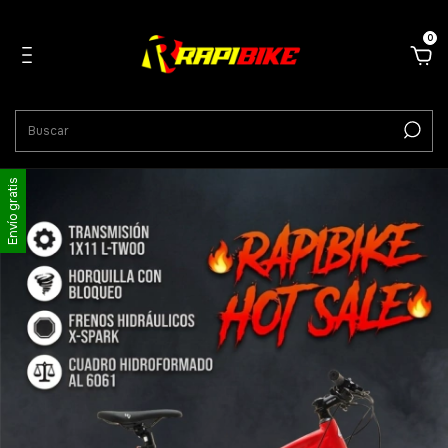
0
Envío gratis