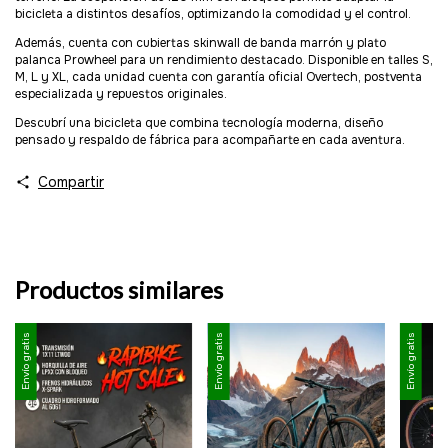
bicicleta a distintos desafíos, optimizando la comodidad y el control.
Además, cuenta con cubiertas skinwall de banda marrón y plato
palanca Prowheel para un rendimiento destacado. Disponible en talles S,
M, L y XL, cada unidad cuenta con garantía oficial Overtech, postventa
especializada y repuestos originales.
Descubrí una bicicleta que combina tecnología moderna, diseño
pensado y respaldo de fábrica para acompañarte en cada aventura.
Compartir
Productos similares
Envío gratis
Envío gratis
Envío gratis