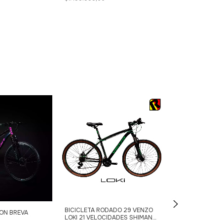
Envío gratis
BICICLETA RODADO 29 VENZO
ZION BREVA
LOKI 21 VELOCIDADES SHIMANO