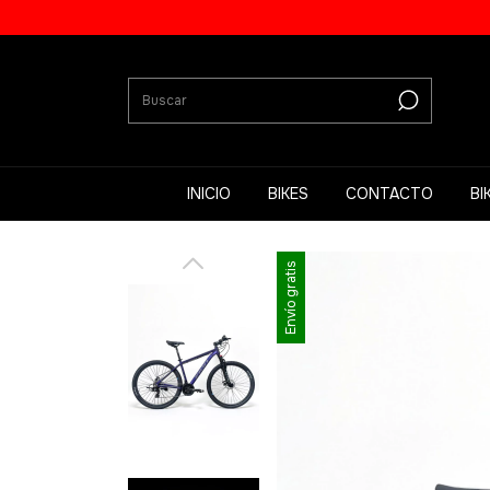
INICIO
BIKES
CONTACTO
BI
Envío gratis